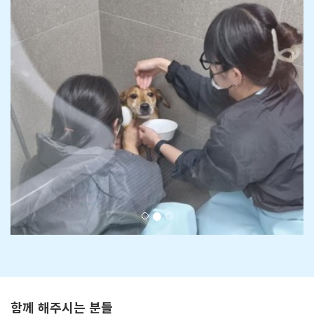
함께 해주시는 분들