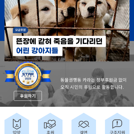
동물권행동 카라는 정부후원금 없이
오직 시민의 후원으로 활동합니다.
후원하기