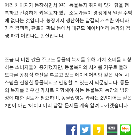
어리 케이지가 등장하면서 원래 동물복지 취지에 맞게 닭을 행
복하고 건강하게 키우고자 했던 소농가들이 경쟁에서 밀릴 수밖
에 없다는 것입니다. 농장에서 생산하는 달걀의 개수뿐 아니라,
가격 경쟁력, 판로의 확보 등에서 대규모 에이비어리 농가와 경
쟁 하기 어렵다는 현실입니다.
⠀
조금 더 비싼 값을 주고도 동물의 복지를 위해 가치 소비를 지향
하는 소비자들이 증가했지만, 동물복지의 시계를 거꾸로 돌려
또다른 공장식 축산을 부르고 있는 에이비어리와 같은 사육 시
스템을 진정한 동물복지로 인정할 수 있는지 의문입니다. 동물
의 복지를 최우선 가치로 지향해야 하는 동물복지 농장의 방향
성에 대한 검토가 필요하며, 동물권행동 카라는 2번이어도 같은
2번이 아닌 '에이비어리 달걀' 문제를 계속 알려 나가겠습니다.