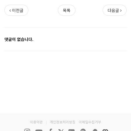
이전글
목록
다음글
댓글이 없습니다.
이용약관
|
개인정보처리방침
이메일수집거부