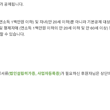
가 공제됩니다.
소득 1백만원 이하) 및 자녀(만 20세 이하)뿐 아니라 기본공제 대
 및 형제자매 (연소득 1백만원 이하의 만 20세 이하 및 만 60세 이상
할 수 있습니다.
빙서류
(법인설립허가증, 사업자등록증)
가 필요하신 후원자님은 상단