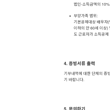
법인-소득금액의 10%
부양가족 범위:
기본공제대상 배우자(연
이하의 만 60세 이상)
도 근로자가 소득공제 
4. 증빙서류 출력
기부내역에 대한 단체의 증
기 바랍니다.
5. 문의하기