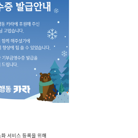
소화 서비스 등록을 위해