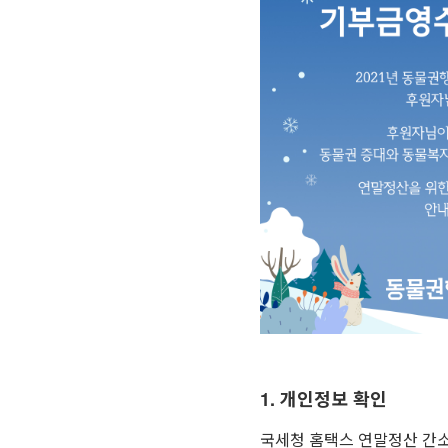
1. 개인정보 확인
국세청 홈택스 연말정산 간