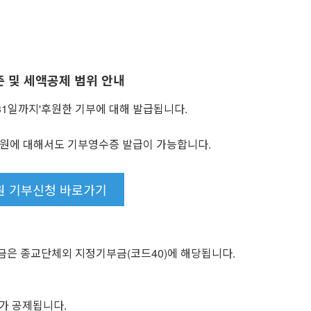
준 및 세액공제 범위 안내
월 31일까지'후원한 기부에 대해 발급됩니다.
후원에 대해서도 기부영수증 발급이 가능합니다.
원 기부신청 바로가기
금은 종교단체외 지정기부금(코드40)에 해당됩니다.
가 공제됩니다.