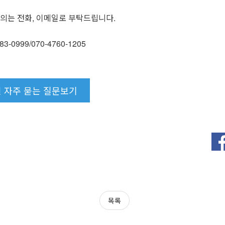
의는 전화, 이메일로 부탁드립니다.
-0999/070-4760-1205
 자주 묻는 질문보기
목록