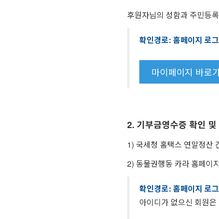
후원자님의 성함과 주민등록번
확인경로: 홈페이지 로
마이페이지 바로
2. 기부금영수증 확인 및
1) 국세청 홈택스 연말정산
2) 동물권행동 카라 홈페이
확인경로: 홈페이지 로
아이디가 없으신 회원은 