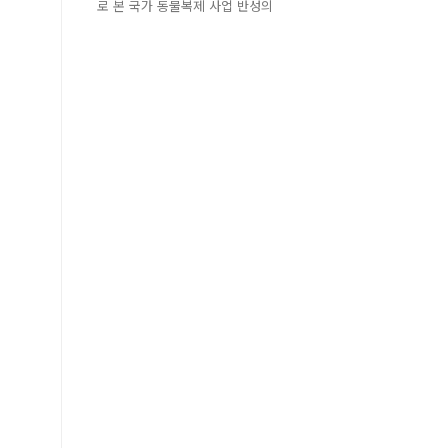
로 본 국가 동물복제 사업 반성의