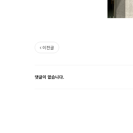
이전글
댓글이 없습니다.