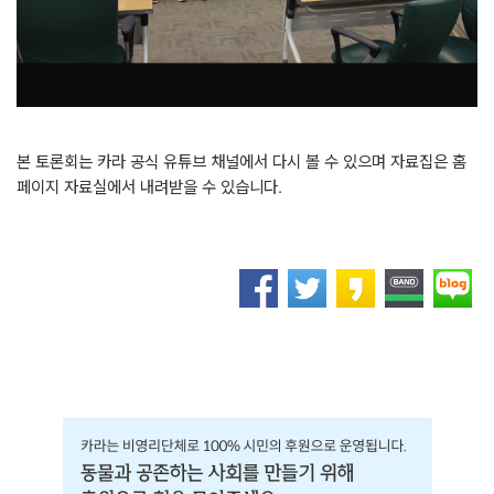
본 토론회는 카라 공식 유튜브 채널에서 다시 볼 수 있으며 자료집은 홈
페이지 자료실에서 내려받을 수 있습니다
.