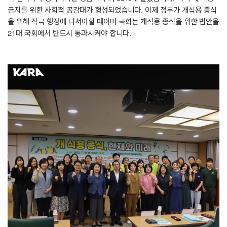
금지를 위한 사회적 공감대가 형성되었습니다
.
이제 정부가 개식용 종식
을 위해 적극 행정에 나서야할 때이며 국회는 개식용 종식을 위한 법안을
21
대 국회에서 반드시 통과시켜야 합니다
.