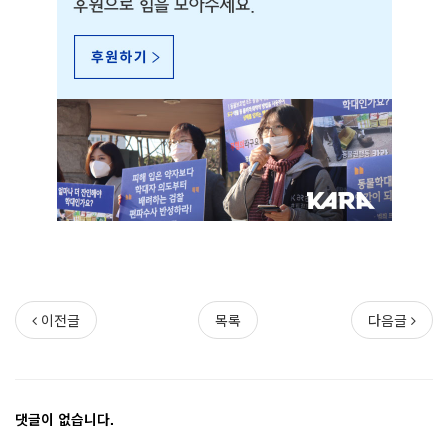
이전글
목록
다음글
댓글이 없습니다.