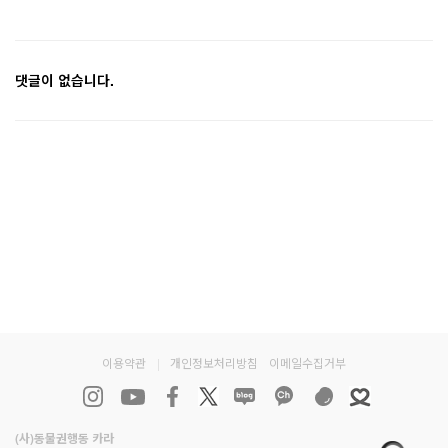
댓글이 없습니다.
이용약관
|
개인정보처리방침
이메일수집거부
(사)동물권행동 카라