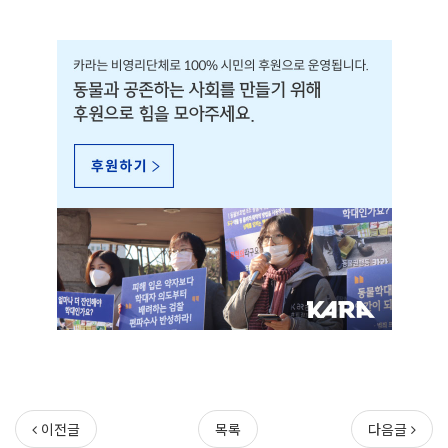
이전글
목록
다음글