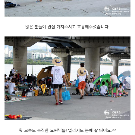
많은 분들이 관심 가져주시고 호응해주셨습니다.
뒷 모습도 듬직한 요원님들! 멀리서도 눈에 잘 띄어요.^^