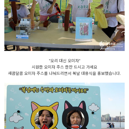
"오리 대신 오미자"
시원한 오미자 주스 한잔 드시고 가세요
새콤달콤 오미자 주스를 나눠드리면서 복날 대용식을 홍보했습니다.