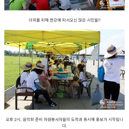
더위를 피해 한강에 피서오신 많은 시민들!!
오후 2시, 음악회 준비 자원봉사자들의 도착과 동시에 홍보가 시작됩니
다.