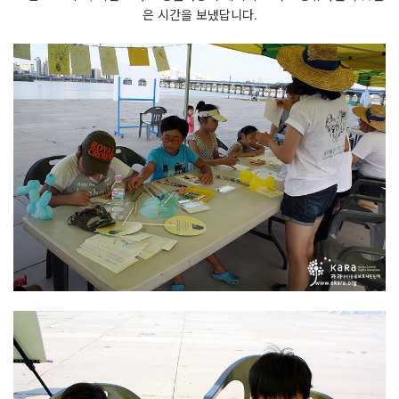
은 시간을 보냈답니다.