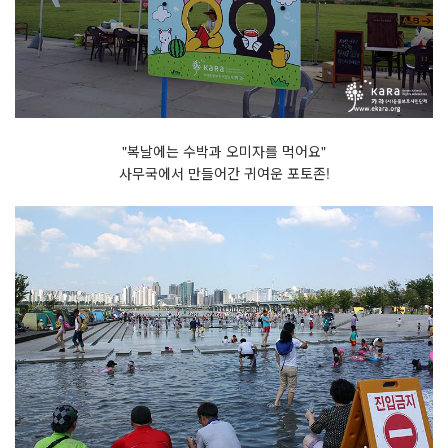
"복날에는 수박과 오미자를 먹어요"
사무국에서 만들어간 귀여운 포토존!