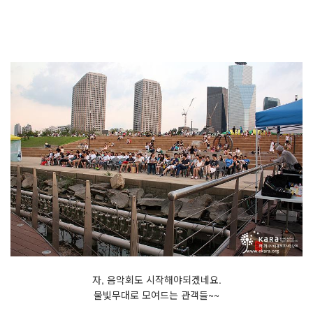
자, 음악회도 시작해야되겠네요.
물빛무대로 모여드는 관객들~~