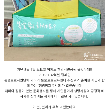
지난 8월 4일 토요일 여의도 한강시민공원 물빛무대!!
2012 카라복날 캠페인
동물보호시민단체 카라가 동물보호교육센터 추진위와 준비한 시민과 함
께 하는 '생명평화음악회'가 열렸습니다.
재미와 감동이 있는 문화행사를 통해 시민들에게 생명사랑의 긍정적 메
시지를 전하려는 취지에서 마련된 자리였습니다.
이 날, 날씨가 무척 더웠는데요.