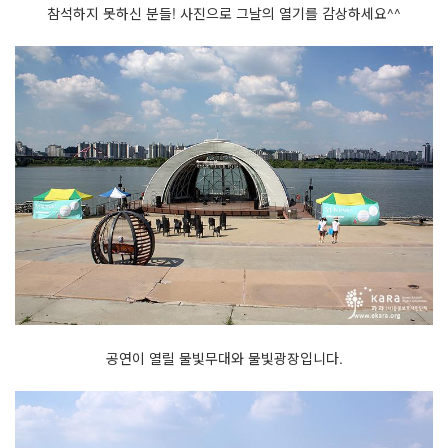
참석하지 못하신 분들! 사진으로 그날의 열기를 감상하세요^^
공연이 열릴 물빛무대와 물빛광장입니다.