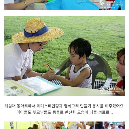
계원대 동아리에서 페이스페인팅과 열쇠고리 만들기 봉사를 해주셨어요.
아이들도 부모님들도 동물로 변신한 모습에 다들 까르르...