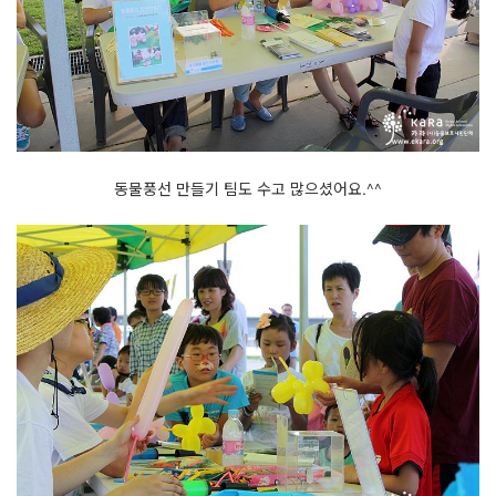
동물풍선 만들기 팀도 수고 많으셨어요.^^