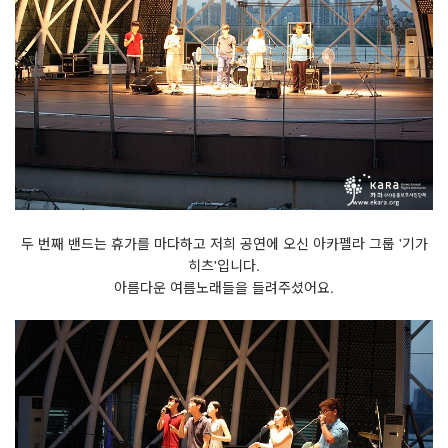
두 번째 밴드는 휴가를 마다하고 저희 공연에 오신 아카펠라 그룹 '기가
히츠'입니다.
아름다운 여름노래들을 들려주셨어요.