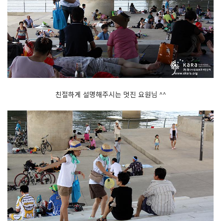
친절하게 설명해주시는 멋진 요원님 ^^