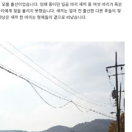
지 모를 출산이었습니다
.
잉태 중이던 일곱 마리 새끼 중 여섯 마리가 죽은
마리에게 젖을 물리지 못했습니다
.
새끼는 얼마 전 출산한 다른 푸들의 젖
아남은 새끼 한 마리는 형제들의 곁으로 떠났습니다
.