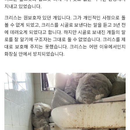
지내고 있었습니다.
크리스는 원보호자 있던 개입니다. 그가 개인적인 사정으로 돌
볼 수 없게 되었고, 크리스를 시골로 보낸다는 말을 듣고 3년 전
에 데려오게 되었다고 합니다. 하지만 시골로 보내진 개들의 말
로를 잘 알기에 구조자는 그대로 둘 수 없었습니다. 크리스를 제
대로 보호해 주지는 못했습니다. 크리스는 어떤 이유에서인지
화장실 안에서 방치되었습니다.