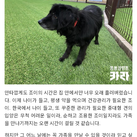
안타깝게도 조이의 시간은 집 안에서만 너무 오래 흘러버렸습니
다. 이제 나이가 들고, 평생 약을 먹으며 건강관리가 필요한 조
이. 한국에서 나이 들고, 또 꾸준한 관리가 필요한 중대형 견의
입양은 무척 어려운 일이라, 순하고 조용한 조이일지라도 가족
을 만나기까지는 오랜 시간이 걸릴 것 같습니다.
하지만 그 어느 날에는 꼭 가족을 만날 수 있을 것이라 믿고 싶