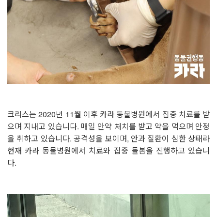
크리스는 2020년 11월 이후 카라 동물병원에서 집중 치료를 받
으며 지내고 있습니다. 매일 안약 처치를 받고 약을 먹으며 안정
을 취하고 있습니다. 공격성을 보이며, 안과 질환이 심한 상태라
현재 카라 동물병원에서 치료와 집중 돌봄을 진행하고 있습니
다.