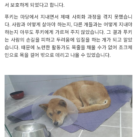
서 보호하게 되었다고 합니다.
푸키는 마당에서 지내면서 제때 사회화 과정을 겪지 못했습니
다. 사람과 어떻게 살아야 하는지, 다른 개들과는 어떻게 지내야
하는지 아무도 푸키에게 가르쳐 주지 않았습니다. 그 결과 푸키
는 사람의 손길을 피하고 두려움에 입질을 하는 개가 되고 말았
습니다. 때문에 노련한 활동가도 목줄을 채울 수가 없어 초크체
인으로 목을 걸어 밖으로 데리고 나올 수 있었습니다.