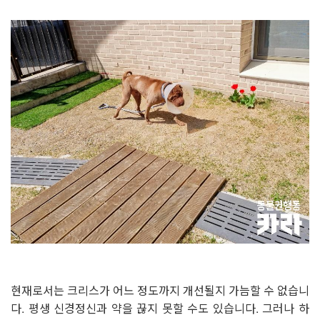
현재로서는 크리스가 어느 정도까지 개선될지 가늠할 수 없습니
다. 평생 신경정신과 약을 끊지 못할 수도 있습니다. 그러나 하