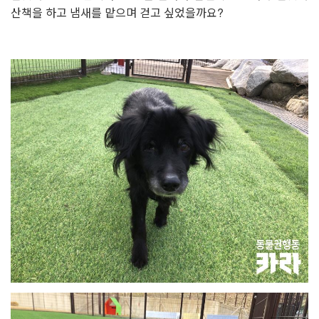
산책을 하고 냄새를 맡으며 걷고 싶었을까요?