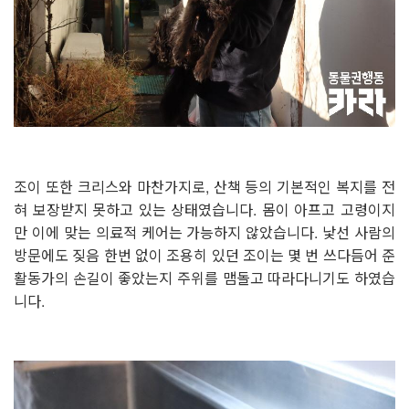
조이 또한 크리스와 마찬가지로, 산책 등의 기본적인 복지를 전
혀 보장받지 못하고 있는 상태였습니다. 몸이 아프고 고령이지
만 이에 맞는 의료적 케어는 가능하지 않았습니다. 낯선 사람의
방문에도 짖음 한번 없이 조용히 있던 조이는 몇 번 쓰다듬어 준
활동가의 손길이 좋았는지 주위를 맴돌고 따라다니기도 하였습
니다.