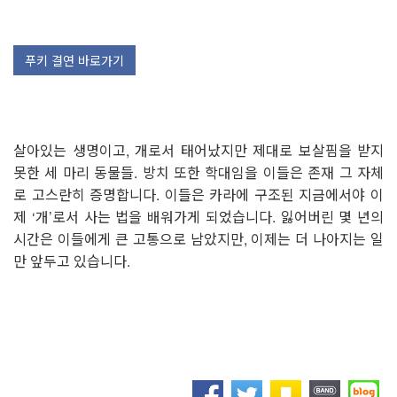
푸키 결연 바로가기
살아있는 생명이고, 개로서 태어났지만 제대로 보살핌을 받지
못한 세 마리 동물들. 방치 또한 학대임을 이들은 존재 그 자체
로 고스란히 증명합니다. 이들은 카라에 구조된 지금에서야 이
제 ‘개’로서 사는 법을 배워가게 되었습니다. 잃어버린 몇 년의
시간은 이들에게 큰 고통으로 남았지만, 이제는 더 나아지는 일
만 앞두고 있습니다.