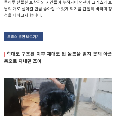
루하루 살뜰한 보살핌의 시간들이 누적되어 언젠가 크리스가 보
통의 개로 살아갈 만큼 좋아질 수 있게 되기를 간절히 바라며 정
성을 다하고자 합니다.
크리스 결연 바로가기
|
학대로 구조된 이후 제대로 된 돌봄을 받지 못해 아픈
몸으로 지내던 조이