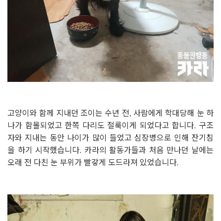
고양이와 함께 지내던 조이는 수년 전, 사람에게 학대당해 눈 하
나가 함몰되었고 한쪽 다리도 절룩이게 되었다고 합니다. 구조
자와 지내는 동안 나이가 많이 들었고 심장병으로 인해 잔기침
을 하기 시작했습니다. 카라의 활동가들과 처음 만나던 날에는
오래 전 다친 눈 부위가 빨갛게 도드라져 있었습니다.