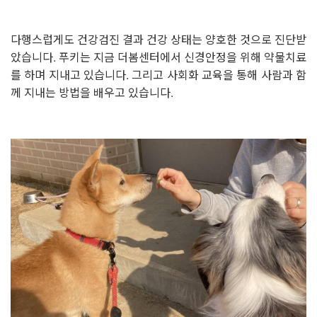
다행스럽게도 건강검진 결과 건강 상태는 양호한 것으로 진단받
았습니다. 푸키는 지금 더봄센터에서 신경안정을 위해 약물치료
를 하며 지내고 있습니다. 그리고 사회화 교육을 통해 사람과 함
께 지내는 방법을 배우고 있습니다.