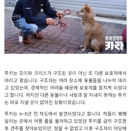
푸키는 조이와 크리스가 구조된 곳이 아닌 또 다른 보호처에서
데리고 왔습니다. 구조자는 여러 장소에 동물들을 나누어 데리
고 있었는데, 경제적인 어려움 때문에 보호처를 합치게 되었다
고 합니다. 하지만 다른 동물이나 사람과 잘 지내지 못하는 푸키
는 따로 지낼 곳이 없어진 상황이었습니다.
푸키는 4~5년 전 차도에서 발견되었다고 합니다. 차들이 쌩쌩
달리는 곳에서 어쩔 줄을 몰라하고 있었던 푸키를 급히 구조한
후 견주를 찾아보았지만, 찾을 수 없었고 이후 구조자의 마당에