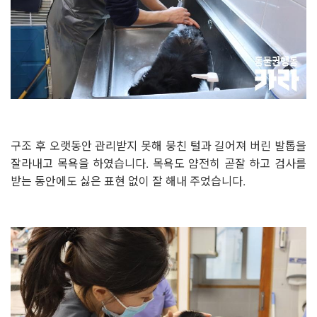
구조 후 오랫동안 관리받지 못해 뭉친 털과 길어져 버린 발톱을
잘라내고 목욕을 하였습니다. 목욕도 얌전히 곧잘 하고 검사를
받는 동안에도 싫은 표현 없이 잘 해내 주었습니다.