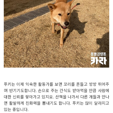
푸키는 이제 익숙한 활동가를 보면 꼬리를 흔들고 방방 뛰어주
며 반기기도합니다. 손으로 주는 간식도 받아먹을 만큼 사람에
대한 신뢰를 쌓아가고 있지요. 산책을 나가서 다른 개들과 만나
면 활발하게 친화력을 뽐내기도 합니다. 푸키는 많이 달라지고
있는 중입니다.