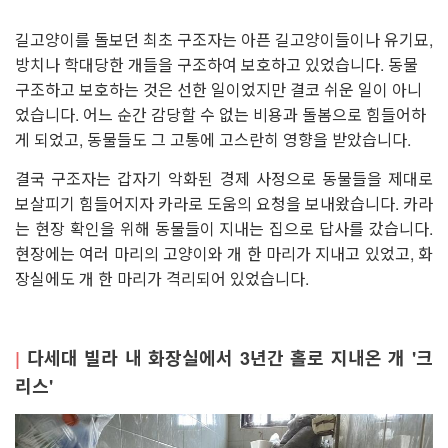
길고양이를 돌보던 최초 구조자는 아픈 길고양이들이나 유기묘,
방치나 학대당한 개들을 구조하여 보호하고 있었습니다. 동물
구조하고 보호하는 것은 선한 일이었지만 결코 쉬운 일이 아니
었습니다. 어느 순간 감당할 수 없는 비용과 돌봄으로 힘들어하
게 되었고, 동물들도 그 고통에 고스란히 영향을 받았습니다.
결국 구조자는 갑자기 악화된 경제 사정으로 동물들을 제대로
보살피기 힘들어지자 카라로 도움의 요청을 보내왔습니다. 카라
는 현장 확인을 위해 동물들이 지내는 집으로 답사를 갔습니다.
현장에는 여러 마리의 고양이와 개 한 마리가 지내고 있었고, 화
장실에도 개 한 마리가 격리되어 있었습니다.
|
다세대 빌라 내 화장실에서 3년간 홀로 지내온 개 '크
리스'