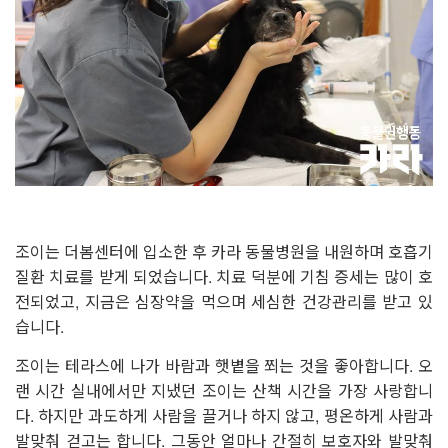
조이는 더봄센터에 입소한 후 카라 동물병원을 내원하며 호흡기
질환 치료를 받게 되었습니다. 치료 덕분에 기침 증세는 많이 호
전되었고, 지금은 심장약을 먹으며 세심한 건강관리를 받고 있
습니다.
조이는 테라스에 나가 바람과 햇볕을 쬐는 것을 좋아합니다. 오
랜 시간 실내에서만 지냈던 조이는 산책 시간을 가장 사랑합니
다. 하지만 과도하게 사람을 끌거나 하지 않고, 평온하게 사람과
발맞춰 걷고는 합니다. 그동안 얼마나 간절히 보호자와 발맞춰