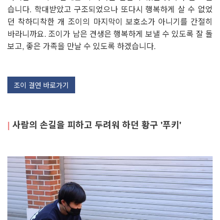
습니다. 학대받았고 구조되었으나 또다시 행복하게 살 수 없었
던 착하디착한 개 조이의 마지막이 보호소가 아니기를 간절히
바라니까요. 조이가 남은 견생은 행복하게 보낼 수 있도록 잘 돌
보고, 좋은 가족을 만날 수 있도록 하겠습니다.
조이 결연 바로가기
|
사람의 손길을 피하고 두려워 하던 황구 '푸키'