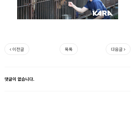
이전글
목록
다음글
댓글이 없습니다.