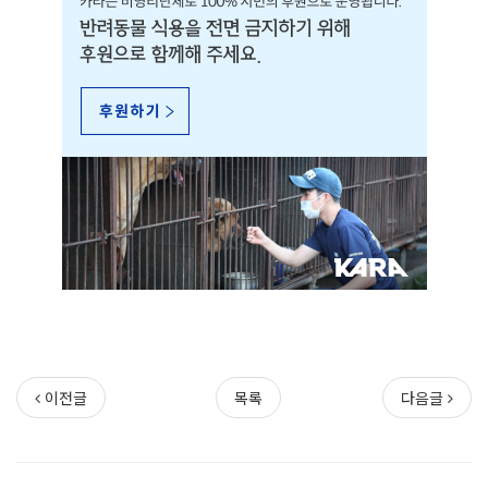
이전글
목록
다음글