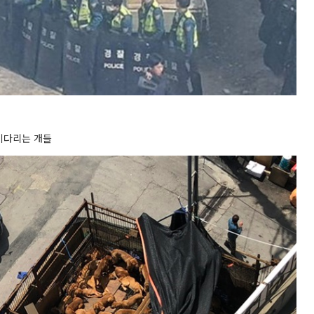
 기다리는 개들