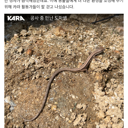
안 경사가 급격해졌는데요. 이에 동물들에게 더 나은 환경을 조성해 주기
위해 카라 활동가들이 팔 걷고 나섰습니다.