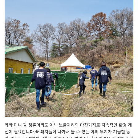
카라 미니 팜 생츄어리도 여느 보금자리와 마찬가지로 지속적인 환경 개
선이 필요합니다.⚒ 돼지들이 나가서 놀 수 있는 야외 부지가 겨울철 동