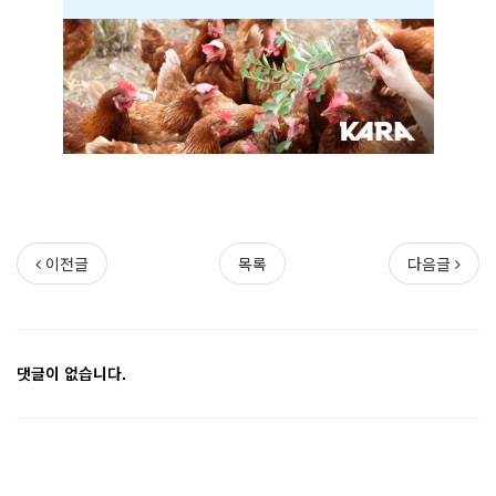
이전글
목록
다음글
댓글이 없습니다.