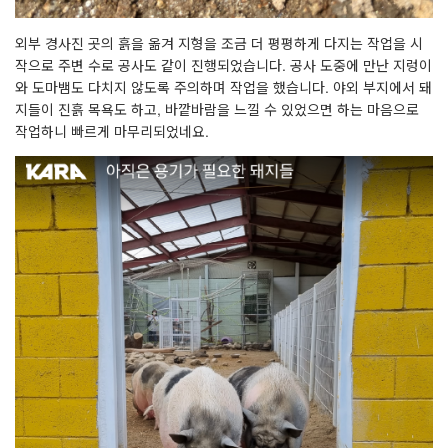
외부 경사진 곳의 흙을 옮겨 지형을 조금 더 평평하게 다지는 작업을 시
작으로 주변 수로 공사도 같이 진행되었습니다. 공사 도중에 만난 지렁이
와 도마뱀도 다치지 않도록 주의하며 작업을 했습니다. 야외 부지에서 돼
지들이 진흙 목욕도 하고, 바깥바람을 느낄 수 있었으면 하는 마음으로
작업하니 빠르게 마무리되었네요.