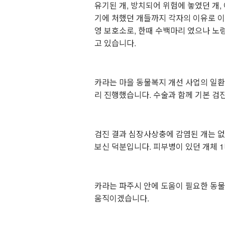
유기된 개, 방치되어 위험에 놓였던 개,
기에 처했던 개들까지 각자의 이유로 이곳
영 보호소로, 한때 수백마리 였으나 노령
고 있습니다.
카라는 마을 동물복지 개선 사업의 일
리 진행했습니다. 수술과 함께 기본 검
검진 결과 심장사상충에 감염된 개는 
보신 덕분입니다. 피부병이 있던 개체 
카라는 파주시 안에 도움이 필요한 동물
움직이겠습니다.