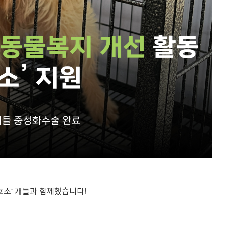
호소' 개들과 함께했습니다!