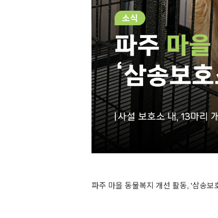
파주 마을 동물복지 개선 활동, '삼송보