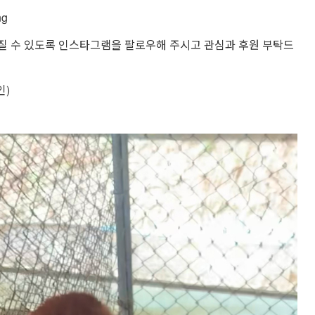
ng
질 수 있도록 인스타그램을 팔로우해 주시고 관심과 후원 부탁드
인)