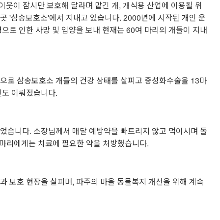
 이웃이 잠시만 보호해 달라며 맡긴 개, 개식용 산업에 이용될 위
 '삼송보호소'에서 지내고 있습니다. 2000년에 시작된 개인 운
으로 인한 사망 및 입양을 보내 현재는 60여 마리의 개들이 지내
환으로 삼송보호소 개들의 건강 상태를 살피고 중성화수술을 13마
진도 이뤄졌습니다.
없었습니다. 소장님께서 매달 예방약을 빠트리지 않고 먹이시며 돌
1마리에게는 치료에 필요한 약을 처방했습니다.
과 보호 현장을 살피며, 파주의 마을 동물복지 개선을 위해 계속