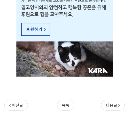
이전글
목록
다음글