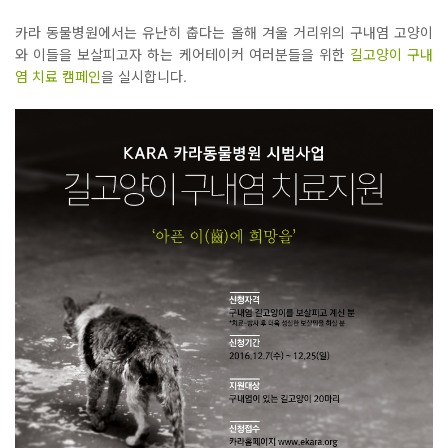
카라 동물병원에서는 유난히 춥다는 올해 겨울 거리위의 구내염 고양이
와 이들을 보살피고자 하는 케어테이커 여러분들을 위한
길고양이 구내
염 치료 캠페인
을 실시합니다.