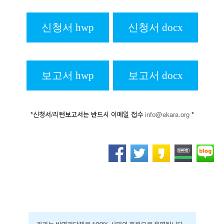
신청서 hwp
신청서 docx
보고서 hwp
보고서 docx
*신청서/리턴보고서는 반드시 이메일 접수
info@ekara.org
*