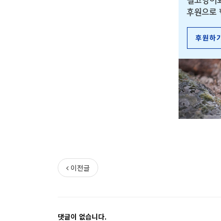
이전글
댓글이 없습니다.