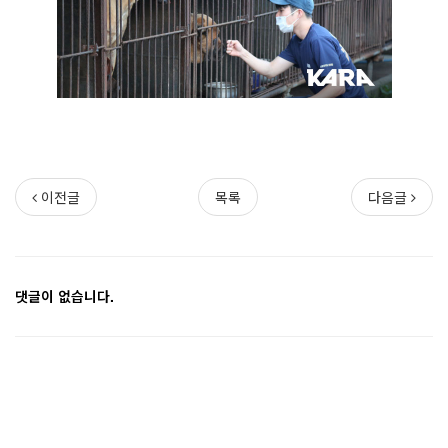
이전글
목록
다음글
댓글이 없습니다.