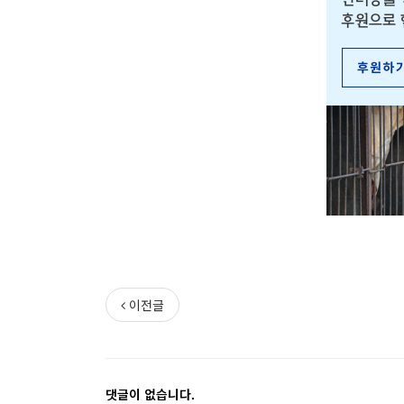
이전글
댓글이 없습니다.