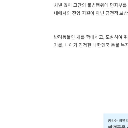
처벌 없이 그간의 불법행위에 면죄부를
내에서의 전업 지원이 아닌 금전적 보상
⠀
반려동물인 개를 학대하고, 도살하여 취
기를, 나아가 진정한 대한민국 동물 복