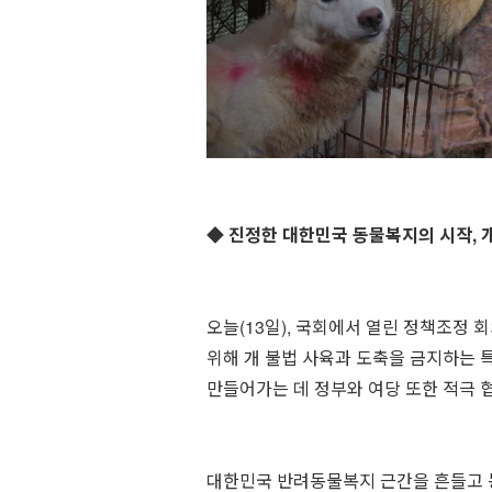
◆ 진정한 대한민국 동물복지의 시작, 
⠀
오늘(13일), 국회에서 열린 정책조정
위해 개 불법 사육과 도축을 금지하는
만들어가는 데 정부와 여당 또한 적극 
대한민국 반려동물복지 근간을 흔들고 