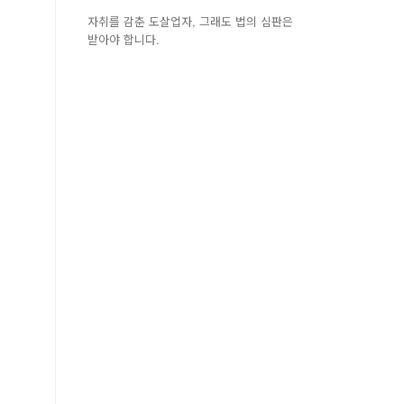
자취를 감춘 도살업자, 그래도 법의 심판은
받아야 합니다.