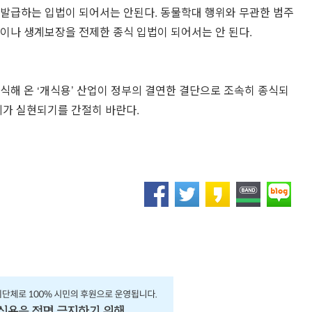
 발급하는 입법이 되어서는 안된다. 동물학대 행위와 무관한 범주
이나 생계보장을 전제한 종식 입법이 되어서는 안 된다.
식해 온 ‘개식용’ 산업이 정부의 결연한 결단으로 조속히 종식되
지가 실현되기를 간절히 바란다.