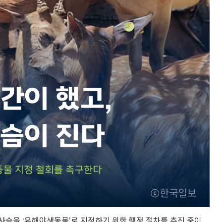
슴을 ‘유해야생동물’로 지정하기 위한 행정 절차를 추진 중이