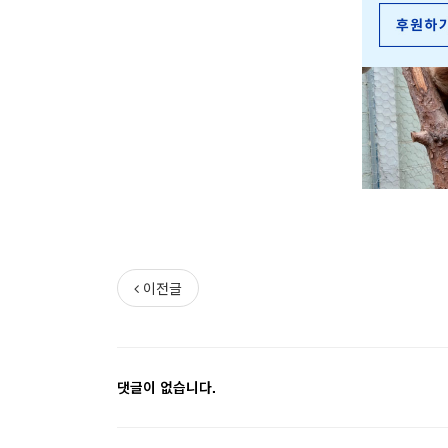
이전글
댓글이 없습니다.