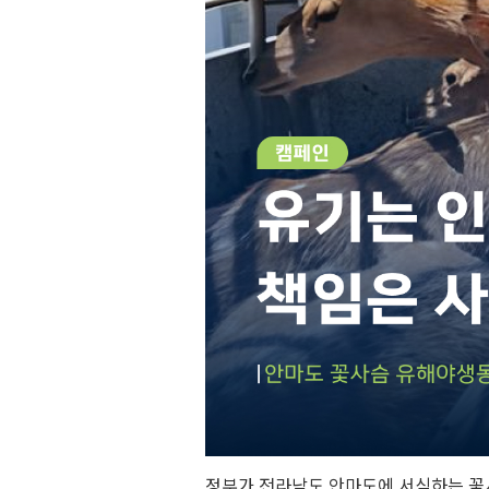
정부가 전라남도 안마도에 서식하는 꽃사