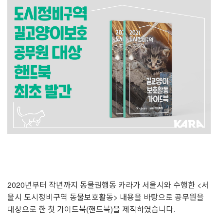
2020년부터 작년까지 동물권행동 카라가 서울시와 수행한 <서
울시 도시정비구역 동물보호활동> 내용을 바탕으로 공무원을
대상으로 한 첫 가이드북(핸드북)을 제작하였습니다.