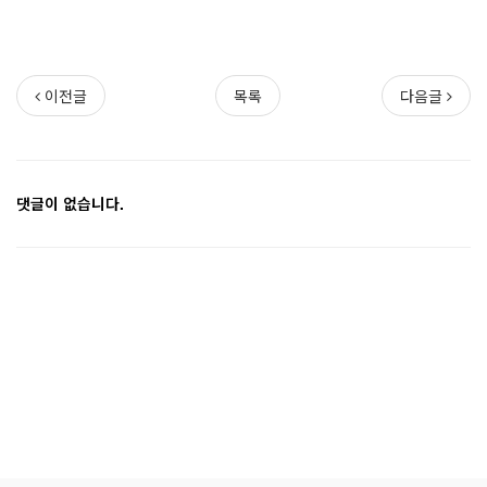
이전글
목록
다음글
댓글이 없습니다.