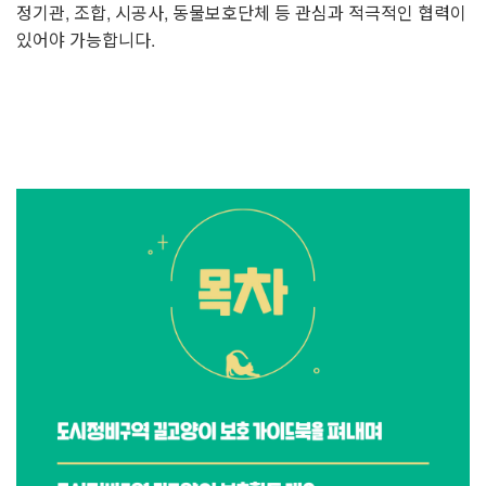
정기관, 조합, 시공사, 동물보호단체 등 관심과 적극적인 협력이
있어야 가능합니다.