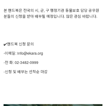
본 핸드북은 전국의 시, 군, 구 행정기관 동물보호 담당 공무원
분들의 신청을 받아 배부될 예정입니다. 많은 관심 바랍니다.
✔️핸드북 신청 문의
-이메일: info@ekara.org
-전 화: 02-3482-0999
-신청 및 배부는 선착순 마감