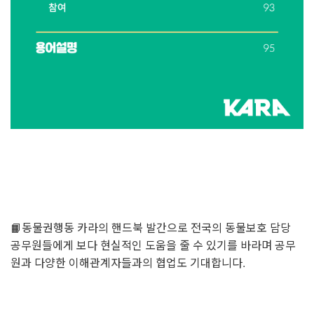
📙동물권행동 카라의 핸드북 발간으로 전국의 동물보호 담당
공무원들에게 보다 현실적인 도움을 줄 수 있기를 바라며 공무
원과 다양한 이해관계자들과의 협업도 기대합니다.