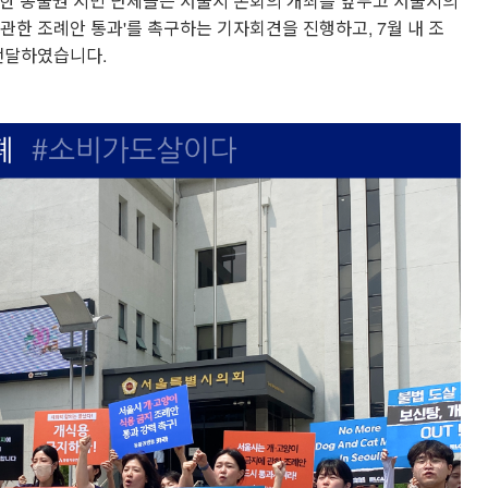
함한 동물권 시민 단체들은 서울시 본회의 개최를 앞두고 서울시의
에 관한 조례안 통과'를 촉구하는 기자회견을 진행하고, 7월 내 조
전달하였습니다.