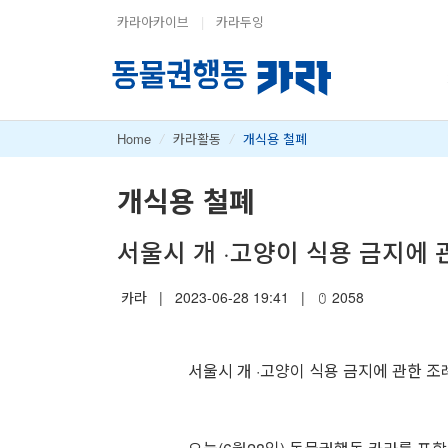
카라아카이브
|
카라두잉
Home
/
카라활동
/
개식용 철폐
개식용 철폐
서울시 개 ·고양이 식용 금지에
카라
|
2023-06-28 19:41
|
2058
서울시 개 ·고양이 식용 금지에 관한 조