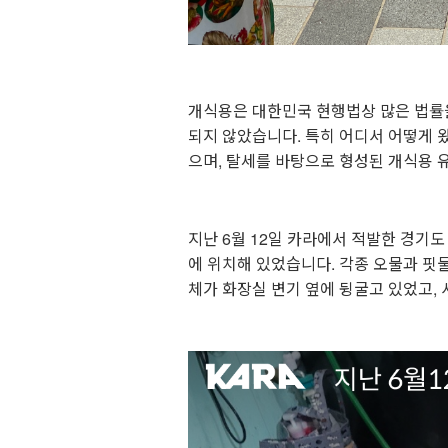
개식용은 대한민국 현행법상 많은 법률
되지 않았습니다. 특히 어디서 어떻게 
으며, 탈세를 바탕으로 형성된 개식용
지난 6월 12일 카라에서 적발한 경기
에 위치해 있었습니다. 각종 오물과 핏
체가 화장실 변기 옆에 뒹굴고 있었고,