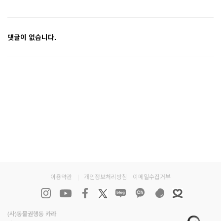
댓글이 없습니다.
이용약관
|
개인정보처리방침
이메일수집거부
(사)동물권행동 카라