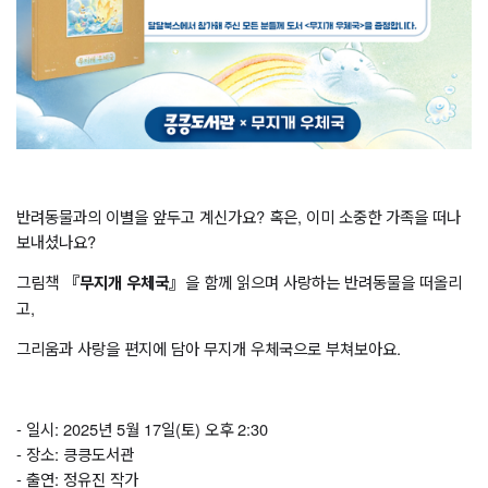
반려동물과의 이별을 앞두고 계신가요? 혹은, 이미 소중한 가족을 떠나
보내셨나요?
그림책
을 함께 읽으며 사랑하는 반려동물을 떠올리
『무지개 우체국』
고,
그리움과 사랑을 편지에 담아 무지개 우체국으로 부쳐보아요.
- 일시: 2025년 5월 17일(토) 오후 2:30
- 장소: 킁킁도서관
- 출연: 정유진 작가