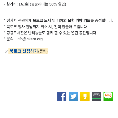
- 참가비:
(킁킁리더는 50% 할인)
1만원
* 참가자 전원에게
및
를 증정합니다.
북토크 도서
리치의 모험 가방 키트
* 북토크 행사 전날까지 취소 시, 전액 환불해 드립니다.
* 킁킁도서관은 반려동물도 함께 할 수 있는 열린 공간입니다.
* 문의 : info@ekara.org
북토크 신청하기
✅
(클릭)