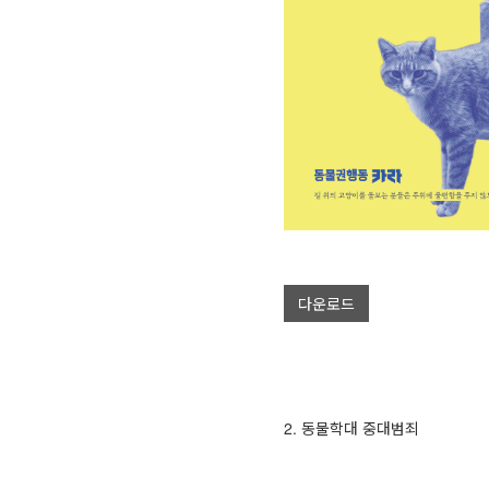
다운로드
2. 동물학대 중대범죄