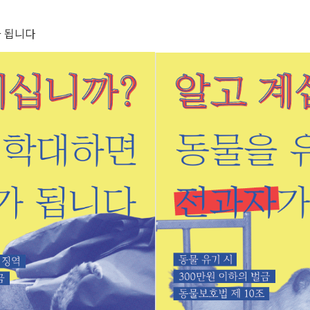
가 됩니다