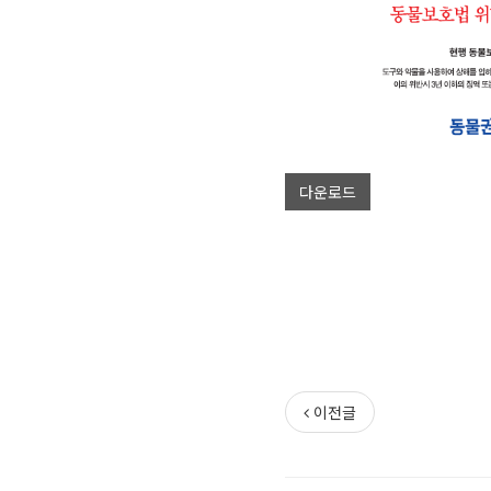
다운로드
이전글