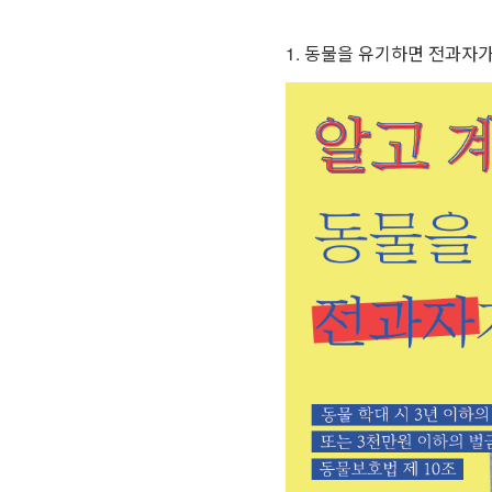
1. 동물을 유기하면 전과자