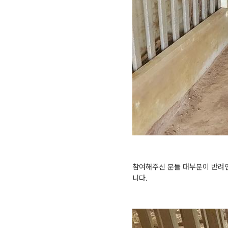
참여해주신 분들 대부분이 반려인
니다.