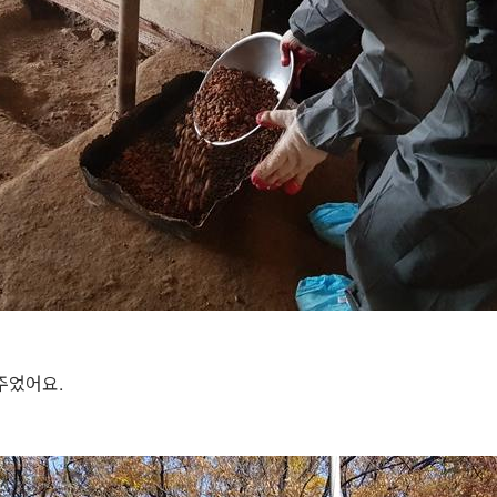
주었어요.