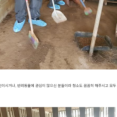
이시거나, 반려동물에 관심이 많으신 분들이라 청소도 꼼꼼히 해주시고 모두