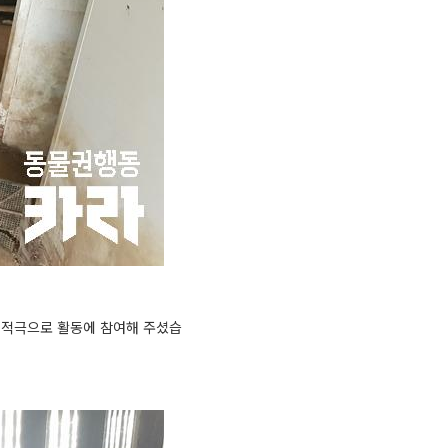
 적극으로 활동에 참여해 주셨습