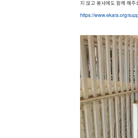
지 않고 봉사에도 함께 해주
https://www.ekara.org/sup