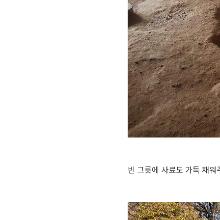
빈 그릇에 사료도 가득 채워