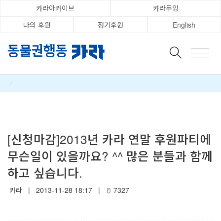
카라아카이브
카라두잉
나의 후원
정기후원
English
/
Category
[신청마감]2013년 카라 연말 후원파티에
무슨일이 있을까요? ^^ 많은 분들과 함께
하고 싶습니다.
카라
|
2013-11-28 18:17
|
7327