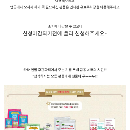
이용해주세요.
먼곳에서 오셔서 차가 꼭 필요하신 분들은 건너편 유료주차장을 이용해주세요.
조기에 마감될 수 있으니
신청마감되기전에 빨리 신청해주세요~
카라 연말 후원파티에서 주는 기쁨 두배 감동 세배의 시간!!!
*참석하시는 모든 분들에게 선물이 우두두두!!!