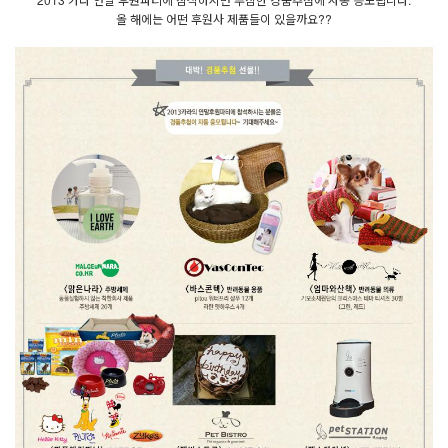
올 해에는 어떤 후원사 제품들이 있을까요??