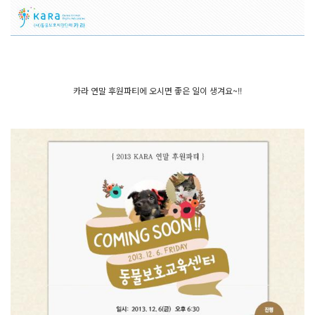
카라 연말 후원파티에 오시면 좋은 일이 생겨요~!!