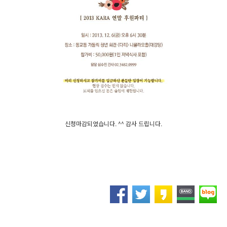
신청마감되었습니다. ^^ 감사 드립니다.