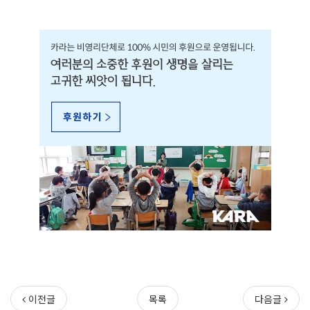
이전글
목록
다음글