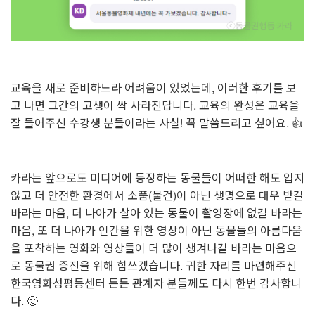
교육을 새로 준비하느라 어려움이 있었는데, 이러한 후기를 보
고 나면 그간의 고생이 싹 사라진답니다. 교육의 완성은 교육을
잘 들어주신 수강생 분들이라는 사실! 꼭 말씀드리고 싶어요. 👍
카라는 앞으로도 미디어에 등장하는 동물들이 어떠한 해도 입지
않고 더 안전한 환경에서 소품(물건)이 아닌 생명으로 대우 받길
바라는 마음,
더 나아가 살아 있는 동물이 촬영장에 없길 바라는
마음, 또 더 나아가 인간을 위한 영상이 아닌 동물들의 아름다움
을 포착하는 영화와 영상들이 더 많이 생겨나길 바라는 마음으
로 동물권 증진을 위해 힘쓰겠습니다.
귀한 자리를 마련해주신
한국영화성평등센터 든든 관계자 분들께도 다시 한번 감사합니
다. 🙂