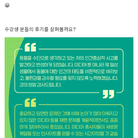
😀
수강생 분들의 후기를 살펴볼까요?