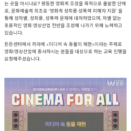
는 곳을 아시나요?
평등한 영화계 조성을 목적으로 출발한 단체
로, 문화예술계 최초로 ‘영화계 성희롱·성폭력 피해자 지원’ 을
통해 성차별, 성희롱, 성폭력 문제에 대처하였으며, 차별 없는
포용적인 영화·영상산업 전반을 조성해 나가기 위해 노력하고
있습니다.
든든센터에서 카라에 <미디어 속 동물의 재현>이라는 주제로
영화/영상산업에 종사하시는 분들을 대상으로 하는 교육 진행을
요청해주셨습니다.