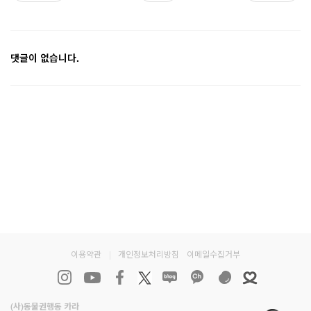
댓글이 없습니다.
이용약관
|
개인정보처리방침
이메일수집거부
(사)동물권행동 카라