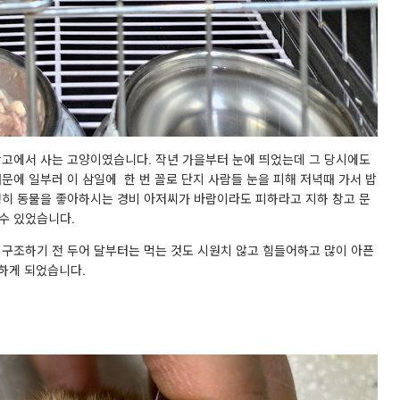
창고에서 사는 고양이였습니다. 작년 가을부터 눈에 띄었는데 그 당시에도
문에 일부러 이 삼일에 한 번 꼴로 단지 사람들 눈을 피해 저녁때 가서 밥
행히 동물을 좋아하시는 경비 아저씨가 바람이라도 피하라고 지하 창고 문
 수 있었습니다.
구조하기 전 두어 달부터는 먹는 것도 시원치 않고 힘들어하고 많이 아픈
 하게 되었습니다.