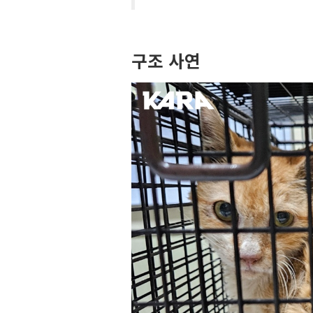
구조 사연