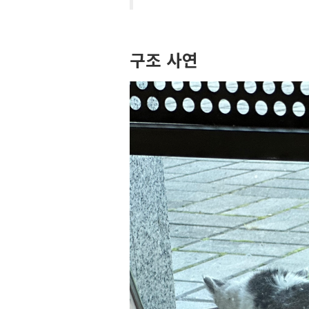
구조 사연