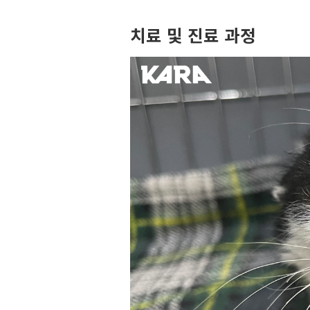
치료 및 진료 과정