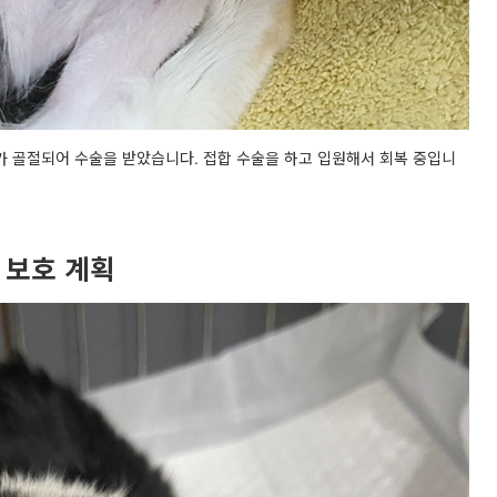
 골절되어 수술을 받았습니다. 접합 수술을 하고 입원해서 회복 중입니
 보호 계획