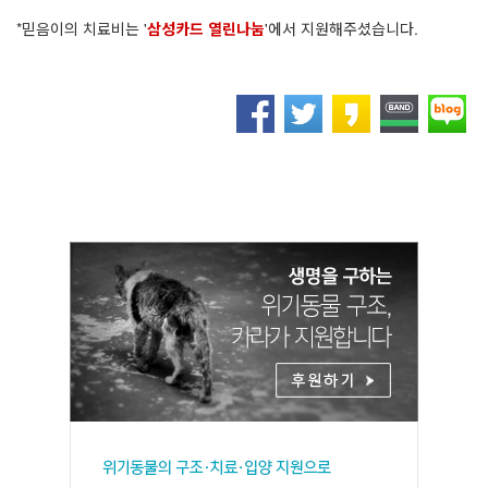
*믿음이의 치료비는 '
삼성카드 열린나눔
'에서 지원해주셨습니다.