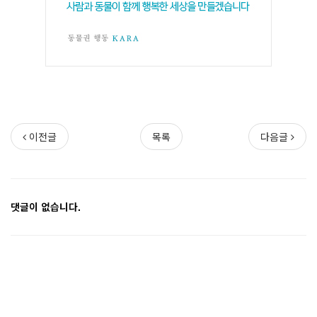
이전글
목록
다음글
댓글이 없습니다.