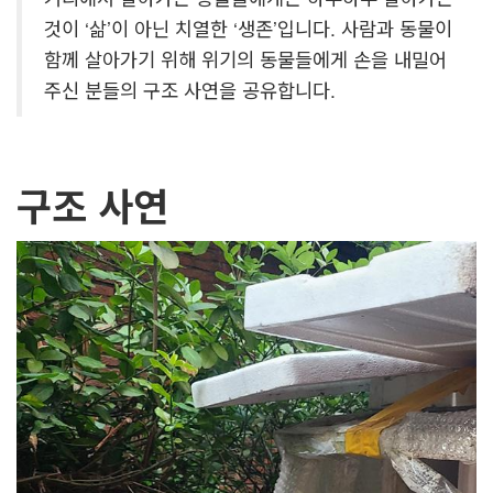
것이 ‘삶’이 아닌 치열한 ‘생존’입니다. 사람과 동물이
함께 살아가기 위해 위기의 동물들에게 손을 내밀어
주신 분들의 구조 사연을 공유합니다.
구조 사연