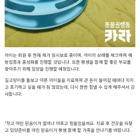
아이는 퇴원 후 현재 제가 임시보호 중이며, 아이의 상태를 체크하며 예
방접종과 중성화를 진행할 것입니다. 또한 평생을 함께 할 좋은 부모를
찾아주기 위해 입양을 진행할 예정입니다.
길고양이를 돌보고 아픈 아이들을 치료하며 큰 돈이 들어갈 때마다 지치
고 포기하고 싶을 때가 참 많았는데, 다시 한번 힘낼 수 있게 해주셔서 감
사합니다.
*작고 어린 믿음이가 얼마나 아프고 힘들었을까요. 치료 후 건강을 되찾
고 입양준비를 마친 믿음이가 평생 함께 할 가족을 만나기를 바랍니다.