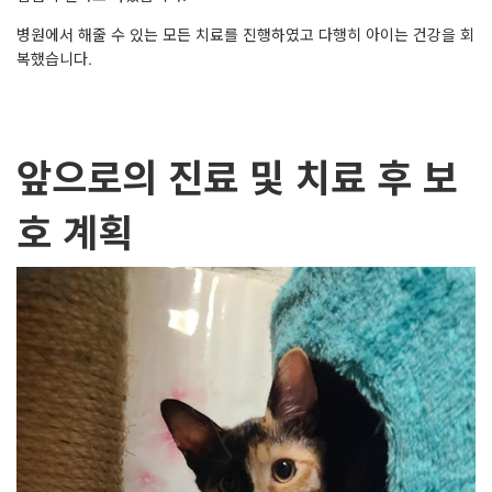
병원에서 해줄 수 있는 모든 치료를 진행하였고 다행히 아이는 건강을 회
복했습니다.
앞으로의 진료 및 치료 후 보
호 계획