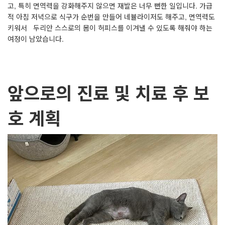
고, 특히 면역력을 강화해주지 않으면 재발은 너무 뻔한 일입니다. 가급
적 아침 저녁으로 식구가 순번을 만들어 네뷸라이저도 해주고, 면역력도
키워서 두리안 스스로의 몸이 허피스를 이겨낼 수 있도록 해줘야 하는
여정이 남았습니다.
앞으로의 진료 및 치료 후 보
호 계획