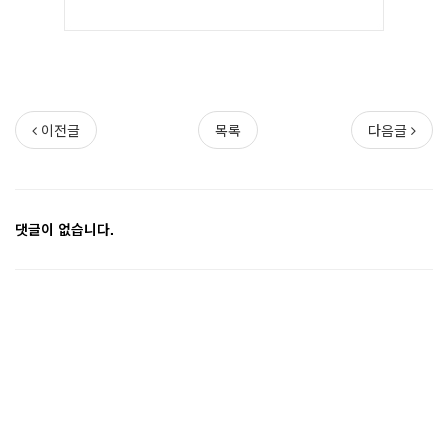
이전글
목록
다음글
댓글이 없습니다.