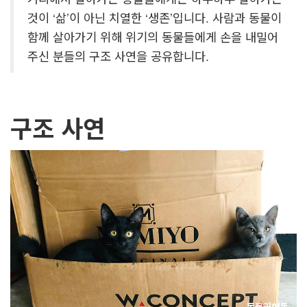
것이 ‘삶’이 아닌 치열한 ‘생존’입니다. 사람과 동물이
함께 살아가기 위해 위기의 동물들에게 손을 내밀어
주신 분들의 구조 사연을 공유합니다.
구조 사연