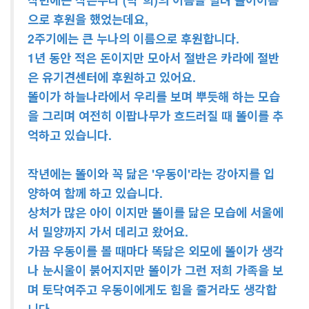
으로 후원을 했었는데요,
2주기에는 큰 누나의 이름으로 후원합니다.
1년 동안 적은 돈이지만 모아서 절반은 카라에 절반
은 유기견센터에 후원하고 있어요.
똘이가 하늘나라에서 우리를 보며 뿌듯해 하는 모습
을 그리며 여전히 이팝나무가 흐드러질 때 똘이를 추
억하고 있습니다.
작년에는 똘이와 꼭 닮은 '우동이'라는 강아지를 입
양하여 함께 하고 있습니다.
상처가 많은 아이 이지만 똘이를 닮은 모습에 서울에
서 밀양까지 가서 데리고 왔어요.
가끔 우동이를 볼 때마다 똑닮은 외모에 똘이가 생각
나 눈시울이 붉어지지만 똘이가 그런 저희 가족을 보
며 토닥여주고 우동이에게도 힘을 줄거라도 생각합
니다.