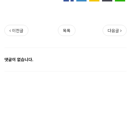
이전글
목록
다음글
댓글이 없습니다.