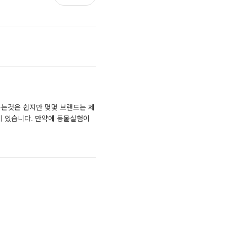
하는것은 쉽지만 몇몇 브랜드는 제
이 있습니다. 만약에 동물실험이