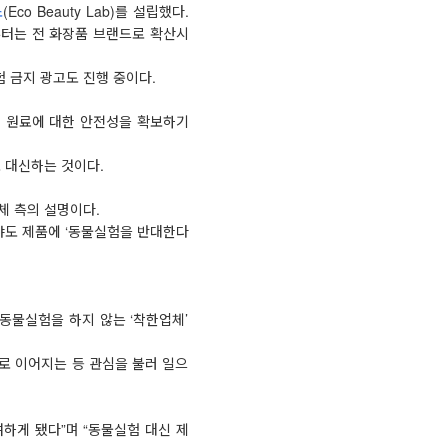
소
(Eco Beauty Lab)를 설립했다.
부터는 전 화장품 브랜드로 확산시
 금지 광고도 진행 중이다.
성 원료에 대한 안전성을 확보하기
 대신하는 것이다.
체 측의 설명이다.
샤도 제품에 ‘동물실험을 반대한다
동물실험을 하지 않는 ‘착한업체’
로 이어지는 등 관심을 불러 일으
하게 됐다”며 “동물실험 대신 제