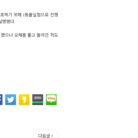
보호하기 위해 (동물실험으로 진행
설명했다.
 했으나 오해를 풀고 돌아간 적도
다음글