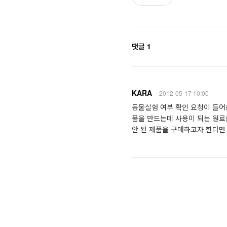
댓글 1
KARA
2012-05-17 10:00
동물실험 여부 확인 요청이 들어
품을 만드는데 사용이 되는 원료
안 된 제품을 구매하고자 한다면 