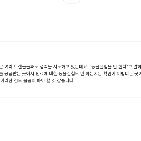
온 여러 브랜들들과도 접촉을 시도하고 있는데요, "동물실험을 안 한다"고 말
를 공급받는 곳에서 원료에 대한 동물실험도 안 하는지는 확인이 어렵다는 곳
이러한 점도 꼼꼼히 봐야 할 것 같습니다.