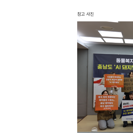
참고 사진