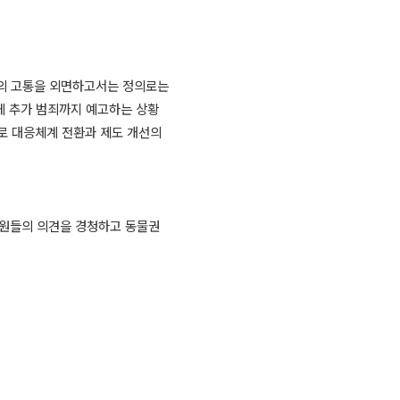
의 고통을 외면하고서는 정의로는
 추가 범죄까지 예고하는 상황
로 대응체계 전환과 제도 개선의
원들의 의견을 경청하고 동물권