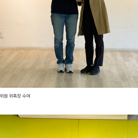
위원 위촉장 수여