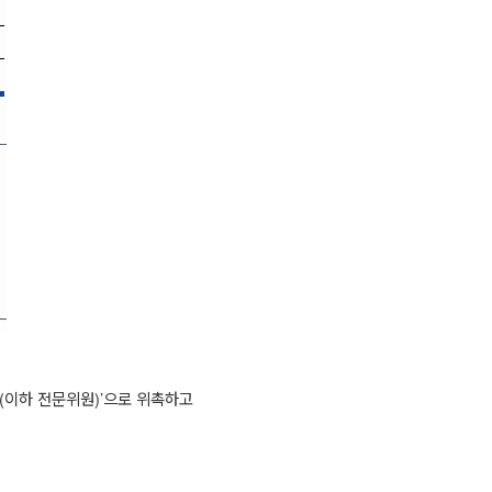
(
이하 전문위원
)’
으로 위촉하고