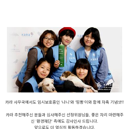
카라 사무국에서도 임시보호중인 '나니'와 '띵똥'이와 함께 자축 기념샷!!
카라 추천해주신 분들과 심사해주신 선정위원님들, 좋은 자리 마련해주
신 '환경재단' 측에도 감사인사 드립니다.
앞으로도 더 열심히 활동하겠습니다.