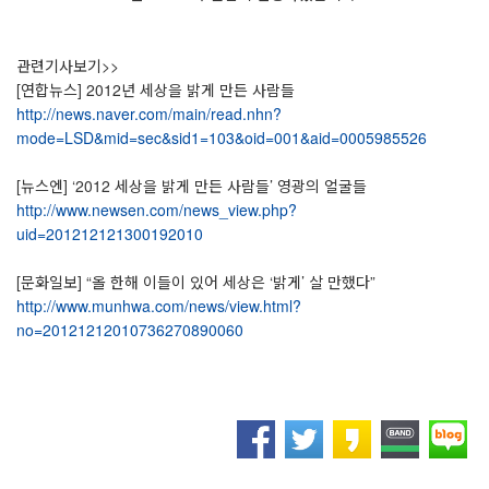
관련기사보기>>
[연합뉴스] 2012년 세상을 밝게 만든 사람들
http://news.naver.com/main/read.nhn?
mode=LSD&mid=sec&sid1=103&oid=001&aid=0005985526
[뉴스엔] ‘2012 세상을 밝게 만든 사람들’ 영광의 얼굴들
http://www.newsen.com/news_view.php?
uid=201212121300192010
[문화일보]
“올 한해 이들이 있어 세상은 ‘밝게’ 살 만했다”
http://www.munhwa.com/news/view.html?
no=20121212010736270890060