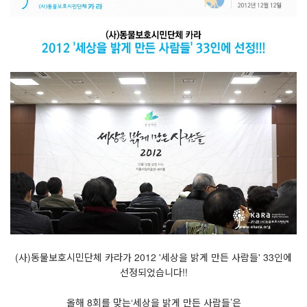
(사)동물보호시민단체 카라가 2012 '세상을 밝게 만든 사람들' 33인에
선정되었습니다!!
올해 8회를 맞는‘세상을 밝게 만든 사람들’은