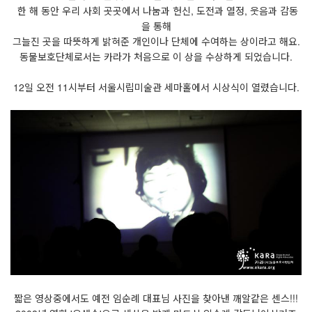
한 해 동안 우리 사회 곳곳에서 나눔과 헌신, 도전과 열정, 웃음과 감동
을 통해
그늘진 곳을 따뜻하게 밝혀준 개인이나 단체에 수여하는 상이라고 해요.
동물보호단체로서는 카라가 처음으로 이 상을 수상하게 되었습니다.
12일 오전 11시부터 서울시립미술관 세마홀에서 시상식이 열렸습니다.
짧은 영상중에서도 예전 임순례 대표님 사진을 찾아낸 깨알같은 센스!!!