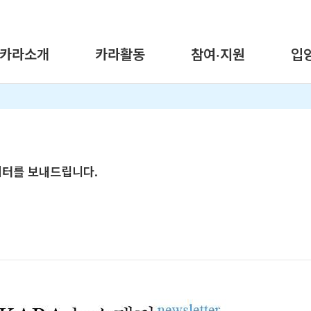
카라소개
카라활동
참여·지원
입
레터를 보내드립니다.