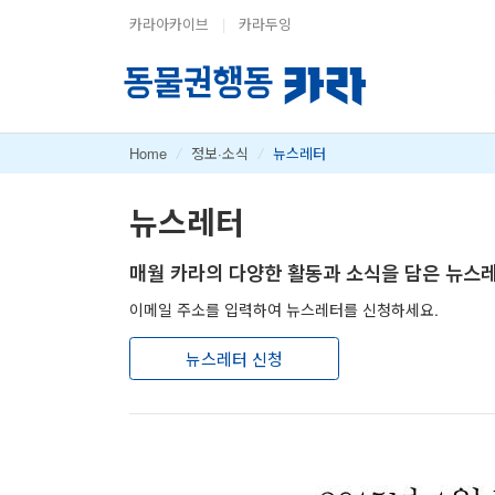
카라아카이브
|
카라두잉
Home
/
정보·소식
/
뉴스레터
뉴스레터
매월 카라의 다양한 활동과 소식을 담은 뉴스
이메일 주소를 입력하여 뉴스레터를 신청하세요.
뉴스레터 신청