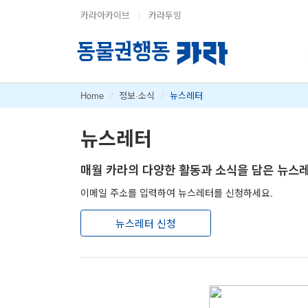
카라아카이브
|
카라두잉
Home
/
정보·소식
/
뉴스레터
뉴스레터
매월 카라의 다양한 활동과 소식을 담은 뉴스
이메일 주소를 입력하여 뉴스레터를 신청하세요.
뉴스레터 신청