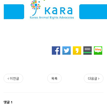
이전글
목록
다음글
댓글 1