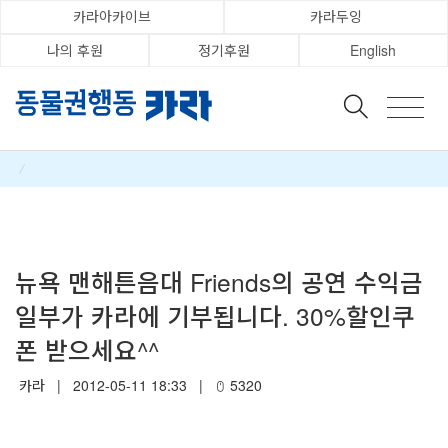
카라아카이브
카라두잉
나의 후원
정기후원
English
/
Category
뉴욕 맨해튼음대 Friends의 공연 수익금
일부가 카라에 기부됩니다. 30%할인쿠
폰 받으세요^^
카라
|
2012-05-11 18:33
|
5320