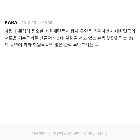
KARA
2012-05-14 09:35
사랑과 관심이 필요한 사회재단들과 함께 공연을 기획하면서 대한민국의
새로운 기부문화를 만들어가는데 앞장을 서고 있는 뉴욕 MSM Friends
의 공연에 카라 회원님들의 많은 관심 부탁드려요~~
이용약관
|
개인정보처리방침
이메일수집거부