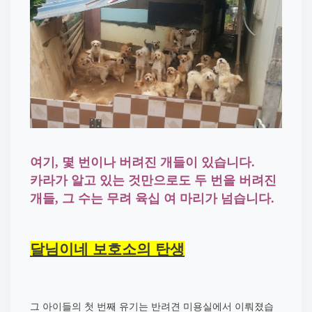
여기
,
몇 번이나 버려진 개들이 있습니다
.
카라가 알고 있는 것만으로도 두 번을 버려진
개들
,
그 수는 무려 육십 여 마리가 넘습니다
.
달님이네 보호소의 탄생
그 아이들의 첫 번째 유기는 반려견 미용실에서 이뤄졌습