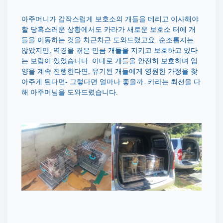
아주머니가 갑작스럽게 보호소의 개들을 데리고 이사해야
할 당혹스러운 상황에서도 카라가 새로운 보호소 터에 개
들을 이동하는 것을 차근차근 도와드렸고요
순조롭지는
.
않았지만
역경을 겪은 만큼 개들을 지키고 보호하고 있다
,
는 보람이 있었습니다
이대로 개들을 안전히 보호하며 입
.
양을 계속 진행한다면
유기된 개들에게 영원한 가정을 찾
,
아주게 된다면
그렇다면 얼마나 좋을까...카라는 최선을 다
-
해 아주머님을 도와드렸습니다.