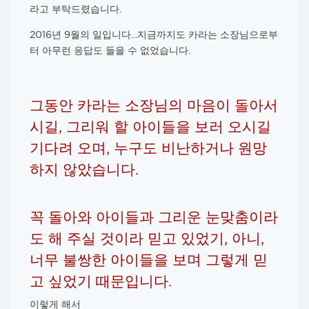
라고 부탁드렸습니다.
2016년 9월의 일입니다...지금까지도 카라는 소장님으로부
터 아무런 응답도 들을 수 없었습니다.
그동안 카라는 소장님의 마음이 돌아서
시길, 그리워 할 아이들을 보러 오시길
기다려 오며, 누구도 비난하거나 원망
하지 않았습니다.
꼭 돌아와 아이들과 그리운 눈맞춤이라
도 해 주실 것이라 믿고 있었기, 아니,
너무 불쌍한 아이들을 보며 그렇게 믿
고 싶었기 때문입니다.
이렇게 해서