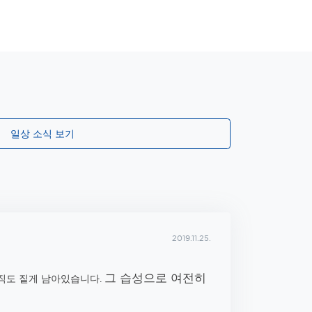
일상 소식 보기
2019.11.25.
그 습성으로 여전히
직도 짙게 남아있습니다.