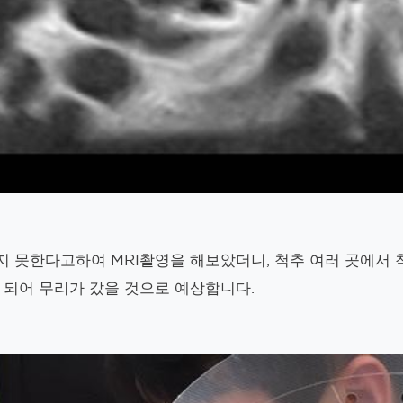
지 못한다고하여 MRI촬영을 해보았더니, 척추 여러 곳에서
 되어 무리가 갔을 것으로 예상합니다.