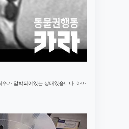
 척수가 압박되어있는 상태였습니다.
아마