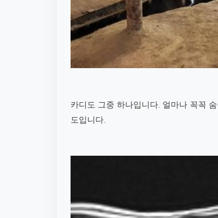
카디도 그중 하나입니다. 얼마나 꼭꼭 
도입니다.