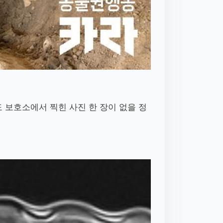
 보호소에서 찍힌 사진 한 장이 없을 정