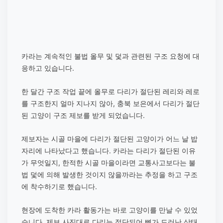
카라는 계속적인 불법 올무 및 덫과 관련된 구조 요청에 대
응하고 있습니다.
한 달간 구조 작업 끝에 올무로 다리가 절단된 레리와 레로
를 구조한지 얼마 지나지 않아, 충북 보은에서 다리가 절단
된 고양이 구조 제보를 받게 되었습니다.
제보자는 시골 마을에 다리가 절단된 고양이가 어느 날 밥
자리에 나타났다고 했습니다. 카라는 다리가 절단된 이유
가 무엇일지, 한적한 시골 마을이라면 교통사고보다는 불
법 덫에 의해 발생한 것이지 않을까라는 추정을 하고 구조
에 착수하기로 했습니다.
현장에 도착한 카라 활동가는 바로 고양이를 만날 수 있었
습니다. 제보 사진대로 다리는 절단되어 뼈가 드러난 상태