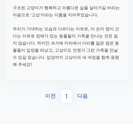
구조된 고양이가 행복하고 아름다운 삶을 살아가길 바라는
마음으로 '고상'이라는 이름을 지어주었습니다.
우리가 기대하는 모습과 다르다는 이유로, 더 손이 많이 간
다는 이유로 장애가 있는 동물들이 가족을 만나는 것은 쉽
지 않습니다. 하지만 과거에 카라에서 다리를 잃은 많은 동
물들이 입양을 떠났고, 고상이도 언젠가 그런 가족을 만날
수 있길 믿습니다. 입양까지 고상이의 새 여정을 함께 응원
해 주세요!
이전
다음
1