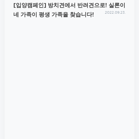
[입양캠페인] 방치견에서 반려견으로! 실론이
2022.09.23.
네 가족이 평생 가족을 찾습니다!