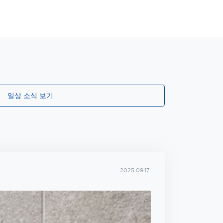
일상 소식 보기
2025.09.17.