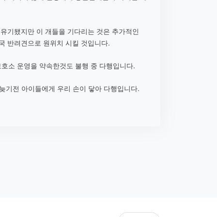
후 유기됐지만 이 개들을 기다리는 것은 추가적인
결국 반려견으로 원위치 시킬 것입니다.
보호소 운영을 약속한것도 불행 중 다행입니다.
더 늦기전 아이들에게 우리 손이 닿아 다행입니다.