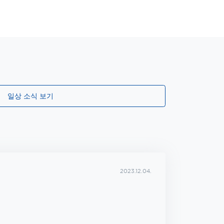
일상 소식 보기
2023.12.04.