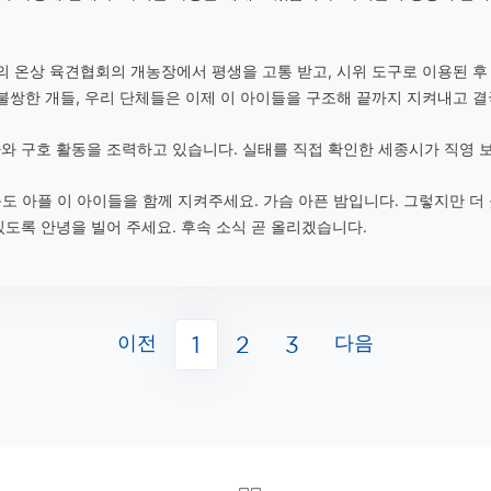
대의 온상 육견협회의 개농장에서 평생을 고통 받고, 시위 도구로 이용된 
 불쌍한 개들, 우리 단체들은 이제 이 아이들을 구조해 끝까지 지켜내고 
와 구호 활동을 조력하고 있습니다. 실태를 직접 확인한 세종시가 직영 
마음도 아플 이 아이들을 함께 지켜주세요. 가슴 아픈 밤입니다. 그렇지만 
도록 안녕을 빌어 주세요. 후속 소식 곧 올리겠습니다.
이전
다음
1
2
3