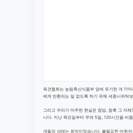
육견협회는 농림축산식품부 앞에 유기한 개 11마
에게 반환되는 일 없도록 하기 위해 세종시위탁
그리고 우리가 마주한 현실은 참담, 참혹 그 자
니다. 지난 목요일부터 무려 5일, 120시간을 비
개들의 상태는 최악이었습니다. 불필요한 마취까지