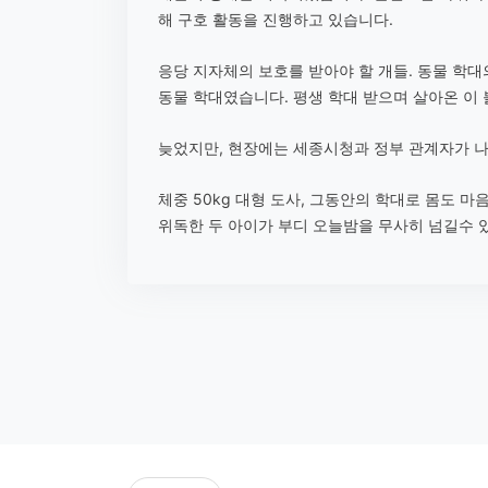
해 구호 활동을 진행하고 있습니다.
응당 지자체의 보호를 받아야 할 개들. 동물 학
동물 학대였습니다. 평생 학대 받으며 살아온 이
늦었지만, 현장에는 세종시청과 정부 관계자가 나
체중 50kg 대형 도사, 그동안의 학대로 몸도 
위독한 두 아이가 부디 오늘밤을 무사히 넘길수 있