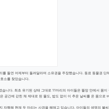
리를 돌연 어제부터 돌려달라며 소유권을 주장했습니다. 동료 동물권 단체
보호소를 찾았습니다.
체였습니다. 최초 유기된 상태 그대로 11마리의 아이들은 뜰망 안에서 몸
좁은 공간에 갇힌 채 제대로 된 물도, 밥도 없이 이 추운 날씨를 온 몸으로
 자행해 현재 두 마리는 사경을 헤매고 있습니다. 아이들의 생명의 불