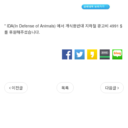
* IDA(In Defense of Animals) 에서 개식용반대 지하철 광고비 4991 $
를 후원해주셨습니다.
이전글
목록
다음글