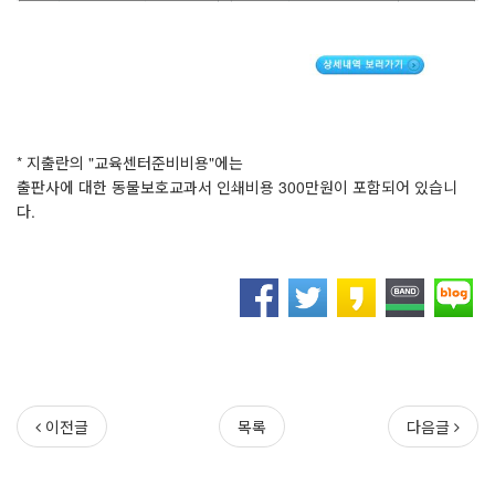
* 지출란의 "교육센터준비비용"에는
출판사에 대한 동물보호교과서 인쇄비용 300만원이 포함되어 있습니
다.
이전글
목록
다음글