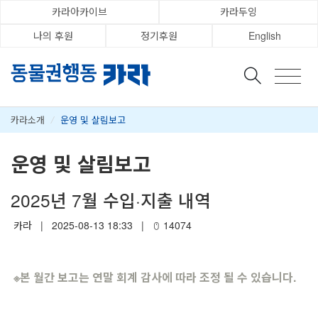
카라아카이브
카라두잉
나의 후원
정기후원
English
카라소개
/
운영 및 살림보고
운영 및 살림보고
2025년 7월 수입·지출 내역
카라
|
2025-08-13 18:33
|
14074
※
본 월간 보고는 연말 회계 감사에 따라 조정 될 수 있습니다.