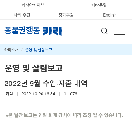
카라아카이브
카라두잉
나의 후원
정기후원
English
카라소개
/
운영 및 살림보고
운영 및 살림보고
2022년 9월 수입·지출 내역
카라
|
2022-10-20 16:34
|
1076
※
본 월간 보고는 연말 회계 감사에 따라 조정 될 수 있습니다.