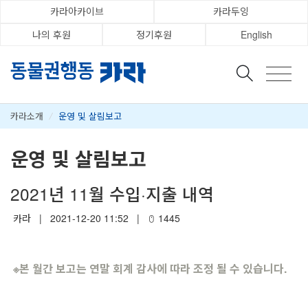
카라아카이브
카라두잉
나의 후원
정기후원
English
카라소개
/
운영 및 살림보고
운영 및 살림보고
2021년 11월 수입·지출 내역
카라
|
2021-12-20 11:52
|
1445
※
본 월간 보고는 연말 회계 감사에 따라 조정 될 수 있습니다.