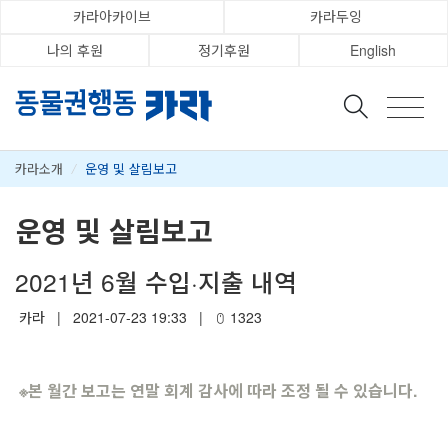
카라아카이브
카라두잉
나의 후원
정기후원
English
카라소개
/
운영 및 살림보고
운영 및 살림보고
2021년 6월 수입·지출 내역
카라
|
2021-07-23 19:33
|
1323
※
본 월간 보고는 연말 회계 감사에 따라 조정 될 수 있습니다.